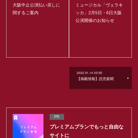
大阪中止公演払い戻しに
ミュージカル「ヴェラキ
関するご案内
ッカ」2月5日・6日大阪
公演開催のお知らせ
2022.01.14 03:50
【掲載情報】読売新聞
PR
プレミアムプランでもっと自由な
サイトに